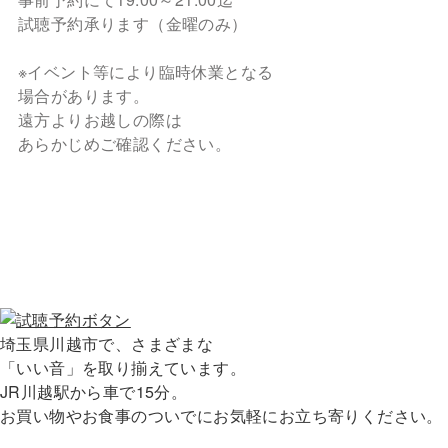
試聴予約承ります（金曜のみ）
※イベント等により臨時休業となる
場合があります。
遠方よりお越しの際は
あらかじめご確認ください。
埼玉県川越市で、さまざまな
「いい音」を取り揃えています。
JR川越駅から車で15分。
お買い物やお食事のついでにお気軽にお立ち寄りください。