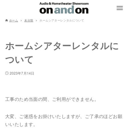
ホーム
未分類
ホームシアターレンタルについて
ホームシアターレンタルに
ついて
2023年7月14日
工事のため当面の間、ご利用ができません。
大変、ご迷惑をお掛けいたしますが、ご了承のほどお願
いいたします。