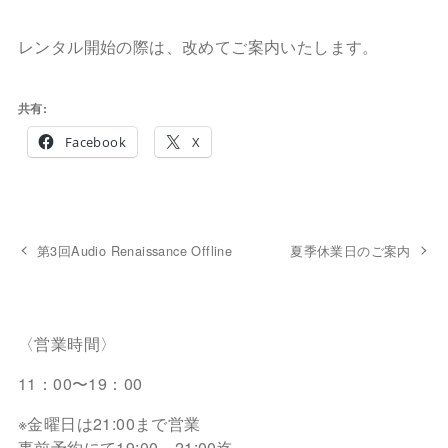
レンタル開始の際は、改めてご案内いたします。
共有:
Facebook
X
第3回Audio Renaissance Offline
夏季休業日のご案内
〈営業時間〉
11：00〜19：00
※金曜日は21:00まで営業
事前予約にて19:00～21:00迄