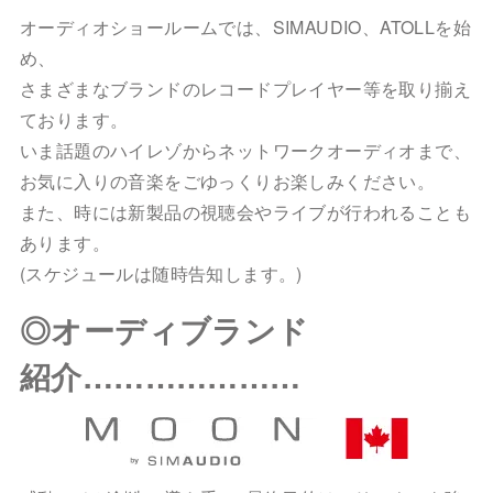
オーディオショールームでは、SIMAUDIO、ATOLLを始
め、
さまざまなブランドのレコードプレイヤー等を取り揃え
ております。
いま話題のハイレゾからネットワークオーディオまで、
お気に入りの音楽をごゆっくりお楽しみください。
また、時には新製品の視聴会やライブが行われることも
あります。
(スケジュールは随時告知します。)
◎オーディブランド
紹介…………………