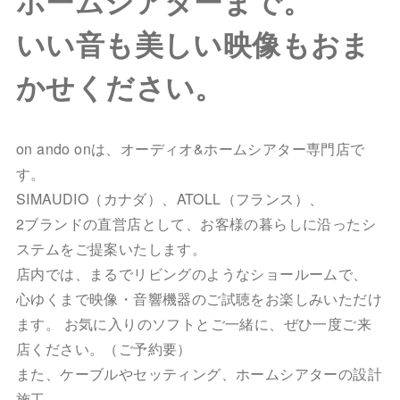
ホームシアターまで。
いい音も美しい映像もおま
かせください。
on ando onは、オーディオ&ホームシアター専門店で
す。
SIMAUDIO（カナダ）、ATOLL（フランス）、
2ブランドの直営店として、お客様の暮らしに沿ったシ
ステムをご提案いたします。
店内では、まるでリビングのようなショールームで、
心ゆくまで映像・音響機器のご試聴をお楽しみいただけ
ます。 お気に入りのソフトとご一緒に、ぜひ一度ご来
店ください。（ご予約要）
また、ケーブルやセッティング、ホームシアターの設計
施工、