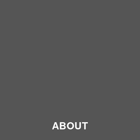
ABOUT