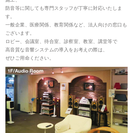
防音等に関しても専門スタッフが丁寧に対応いたしま
す。
一般企業、医療関係、教育関係など、法人向けの窓口も
ございます。
ロビー、会議室、待合室、診察室、教室、講堂等で
高音質な音響システムの導入をお考えの際は、
ぜひご用命ください。