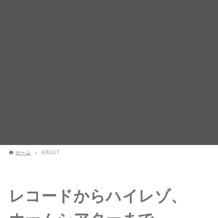
ホーム
ABOUT
レコードからハイレゾ、