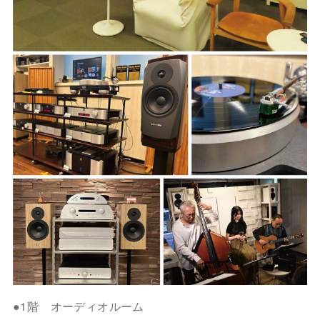
●1階 オーディオルーム