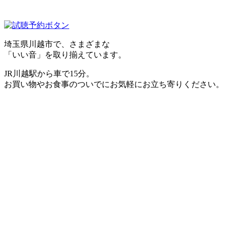
埼玉県川越市で、さまざまな
「いい音」を取り揃えています。
JR川越駅から車で15分。
お買い物やお食事のついでにお気軽にお立ち寄りください。