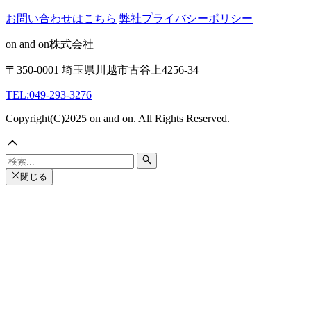
お問い合わせはこちら
弊社プライバシーポリシー
on and on株式会社
〒350-0001 埼玉県川越市古谷上4256-34
TEL:049-293-3276
Copyright(C)2025 on and on. All Rights Reserved.
閉じる