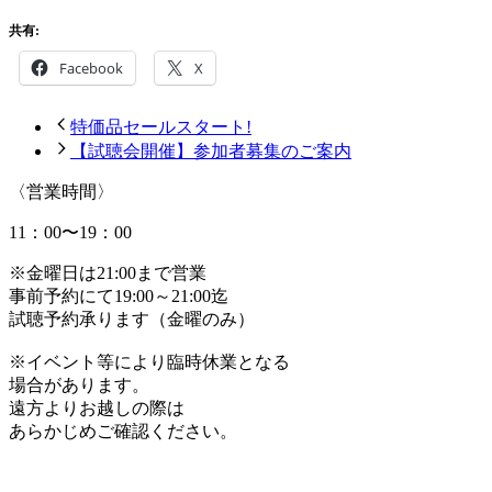
共有:
Facebook
X
特価品セールスタート!
【試聴会開催】参加者募集のご案内
〈営業時間〉
11：00〜19：00
※金曜日は21:00まで営業
事前予約にて19:00～21:00迄
試聴予約承ります（金曜のみ）
※イベント等により臨時休業となる
場合があります。
遠方よりお越しの際は
あらかじめご確認ください。