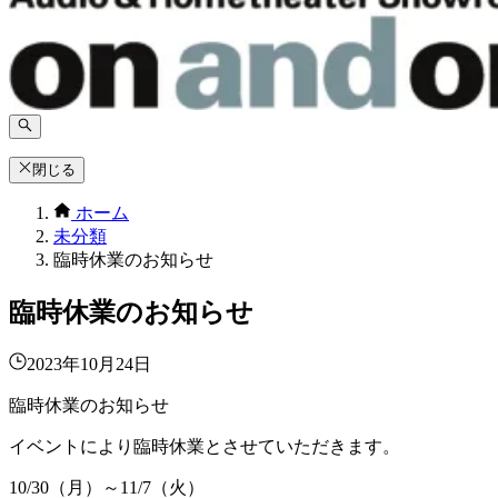
閉じる
ホーム
未分類
臨時休業のお知らせ
臨時休業のお知らせ
2023年10月24日
臨時休業のお知らせ
イベントにより臨時休業とさせていただきます。
10/30（月）～
11/7
（火）