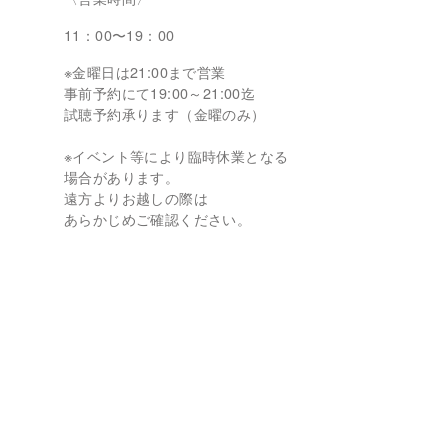
11：00〜19：00
※金曜日は21:00まで営業
事前予約にて19:00～21:00迄
試聴予約承ります（金曜のみ）
※イベント等により臨時休業となる
場合があります。
遠方よりお越しの際は
あらかじめご確認ください。