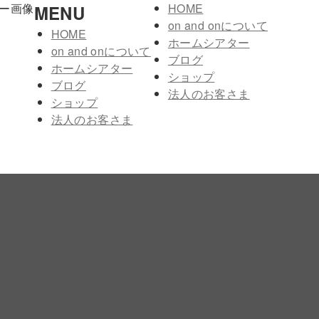
HOME
MENU
on and onについて
HOME
ホームシアター
on and onについて
ブログ
ホームシアター
ショップ
ブログ
法人のお客さま
ショップ
法人のお客さま