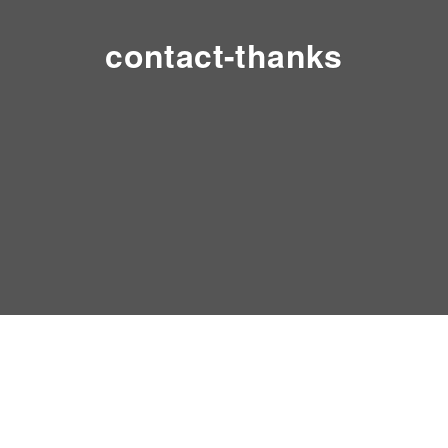
contact-thanks