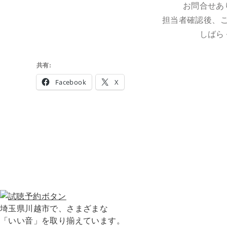
お問合せあ
担当者確認後、
しばら
共有:
Facebook
X
埼玉県川越市で、さまざまな
「いい音」を取り揃えています。