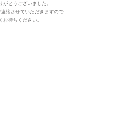
りがとうございました。
ご連絡させていただきますので
くお待ちください。